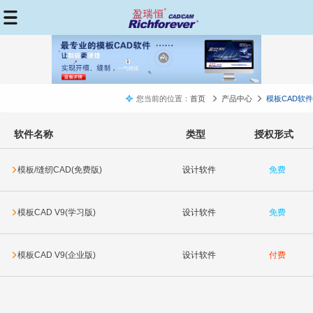
您当前的位置：
首页
产品中心
模板CAD软件
软件名称
类型
授权形式
模板/缝纫CAD(免费版)
设计软件
免费
模板CAD V9(学习版)
设计软件
免费
模板CAD V9(企业版)
设计软件
付费